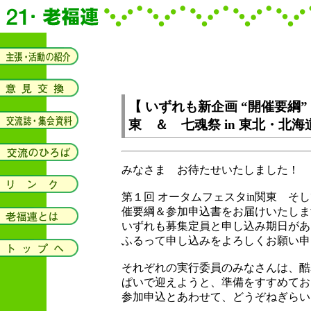
【 いずれも新企画 “開催要綱”
東 ＆ 七魂祭 in 東北・北海
みなさま お待たせいたしました！
第１回 オータムフェスタin関東 そし
催要綱＆参加申込書をお届けいたしま
いずれも募集定員と申し込み期日があ
ふるって申し込みをよろしくお願い申
それぞれの実行委員のみなさんは、酷
ぱいで迎えようと、準備をすすめてお
参加申込とあわせて、どうぞねぎらい