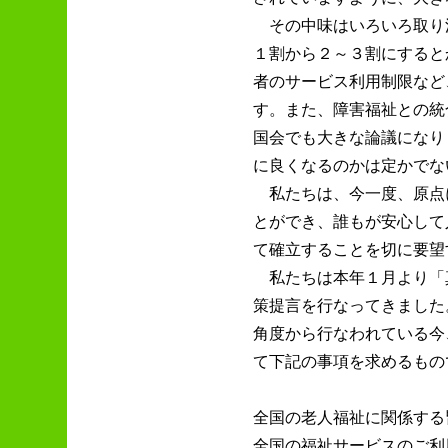
その中味はいろいろ取り
１割から２～３割にすると
者のサービス利用制限など
す。また、障害福祉との統
国会でも大きな論議になり
に良くなるのかは定かでな
私たちは、今一度、原点
とができ、誰もが安心して
て確立することを切に要望
私たちは本年１月より「
策提言を行なってきました
角度から行なわれている今
て下記の事項を求めるもの
全国の老人福祉に関係する
全国の福祉サービスのご利