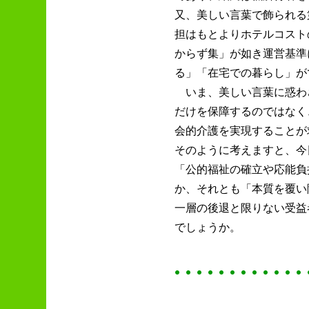
又、美しい言葉で飾られる
担はもとよりホテルコスト
からず集」が如き運営基準
る」「在宅での暮らし」が
いま、美しい言葉に惑わ
だけを保障するのではなく
会的介護を実現することが
そのように考えますと、今
「公的福祉の確立や応能負
か、それとも「本質を覆い
一層の後退と限りない受益
でしょうか。