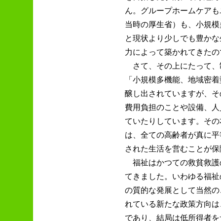
ん。グループホームケアも
当時の厚生省）も、小規模
と現状より少しでも豊かな
力によって築かれてきたの
さて、その上にたって、
「小規模多機能、地域密着
醸し出されていますが、そ
費用負担のことや設備、人
ていたりしています。その
は、全ての高齢者が真に平
された生活を営むことが保
福祉はかつての救貧救護
てきました。いわゆる福祉
の質的な発展として当然の
れている新たな政策方向は
であり、結局は低所得者を