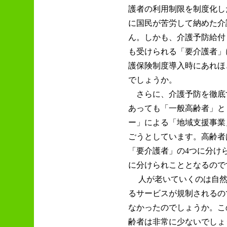
護者の利用制限を制度化し
に国民が苦労して納めた介
ん。しかも、介護予防給付
も受けられる「要介護者」
護保険制度導入時にあれほ
でしょうか。
さらに、介護予防を徹底
あっても「一般高齢者」と
ー」による「地域支援事業
ごうとしています。高齢者
「要介護者」の4つに分け
に分けられこととなるので
人が老いていくのは自然
るサービスが規制されるの
なかったのでしょうか。こ
齢者は非常に少ないでしょ