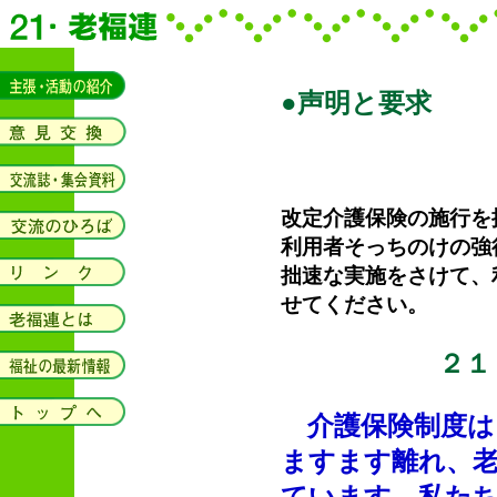
●声明と要求
改定介護保険の施行を
利用者そっちのけの強
拙速な実施をさけて、
せてください。
２１
介護保険制度は
ますます離れ、