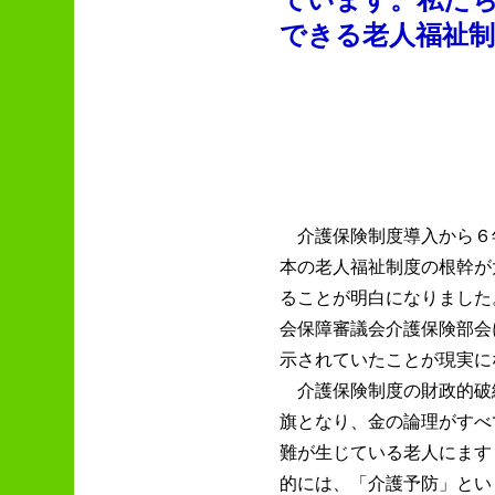
ています。私た
できる老人福祉制
介護保険制度導入から６
本の老人福祉制度の根幹が
ることが明白になりました。
会保障審議会介護保険部会
示されていたことが現実に
介護保険制度の財政的破
旗となり、金の論理がすべ
難が生じている老人にます
的には、「介護予防」とい