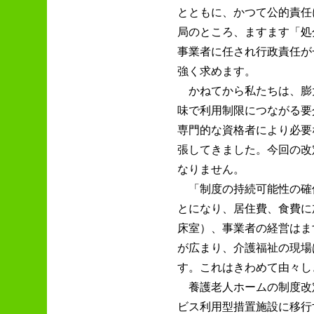
とともに、かつて公的責任
局のところ、ますます「処
事業者に任され行政責任が
強く求めます。
かねてから私たちは、膨
味で利用制限につながる要
専門的な資格者により必要
張してきました。今回の改
なりません。
「制度の持続可能性の確
とになり、居住費、食費に
床室）、事業者の経営はま
が広まり、介護福祉の現場
す。これはきわめて由々し
養護老人ホームの制度改
ビス利用型措置施設に移行