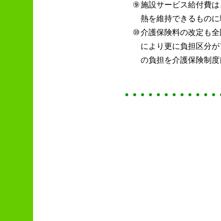
⑨
施設サービス給付費は
熱を維持できるものに
⑩
介護保険料の改定も全
により更に負担区分が
の負担を介護保険制度