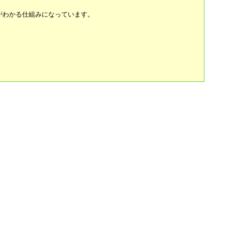
ことがわかる仕組みになっています。