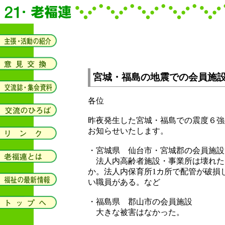
宮城・福島の地震での会員施
各位
昨夜発生した宮城・福島での震度６強
お知らせいたします。
・宮城県 仙台市・宮城郡の会員施設
法人内高齢者施設・事業所は壊れた
か。法人内保育所1カ所で配管が破損
い職員がある。など
・福島県 郡山市の会員施設
大きな被害はなかった。