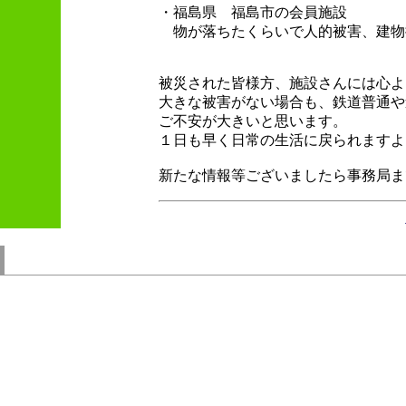
・福島県 福島市の会員施設
物が落ちたくらいで人的被害、建物
被災された皆様方、施設さんには心よ
大きな被害がない場合も、鉄道普通や
ご不安が大きいと思います。
１日も早く日常の生活に戻られますよ
新たな情報等ございましたら事務局ま