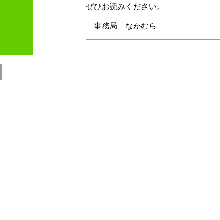
ぜひお読みください。
事務局 なかむら