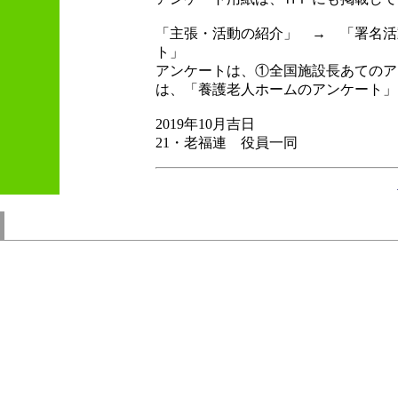
「主張・活動の紹介」 → 「署名活
ト」
アンケートは、①全国施設長あてのア
は、「養護老人ホームのアンケート」
2019年10月吉日
21・老福連 役員一同