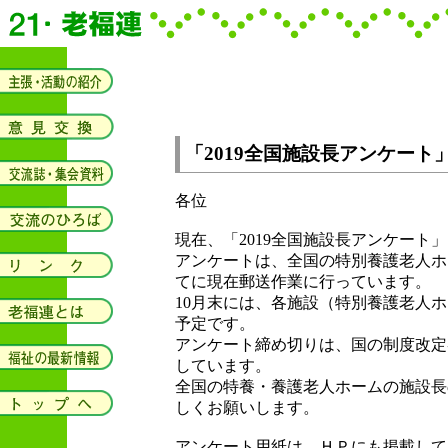
「2019全国施設長アンケート
各位
現在、「2019全国施設長アンケート
アンケートは、全国の特別養護老人ホ
てに現在郵送作業に行っています。
10月末には、各施設（特別養護老人ホー
予定です。
アンケート締め切りは、国の制度改定審
しています。
全国の特養・養護老人ホームの施設長
しくお願いします。
アンケート用紙は、ＨＰにも掲載して