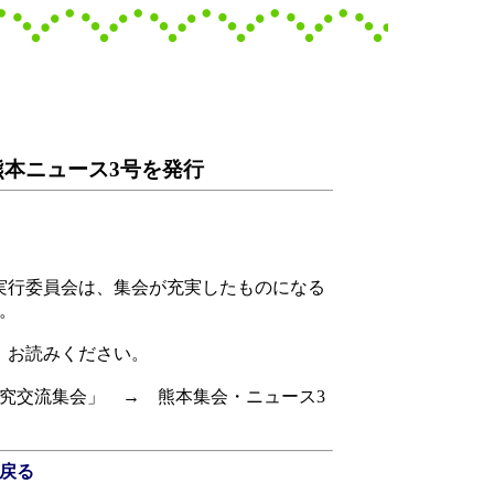
熊本ニュース3号を発行
実行委員会は、集会が充実したものになる
。
、お読みください。
究交流集会」 → 熊本集会・ニュース3
戻る