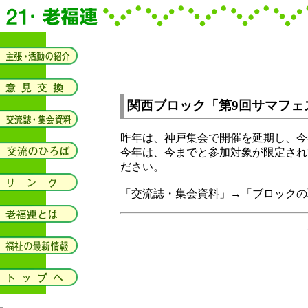
関西ブロック「第9回サマフェ
昨年は、神戸集会で開催を延期し、今年
今年は、今までと参加対象が限定され
ださい。
「交流誌・集会資料」→「ブロックの