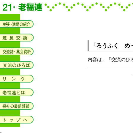
「ろうふく め
内容は、「交流のひ