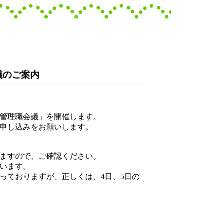
議のご案内
管理職会議」を開催します。
申し込みをお願いします。
ますので、ご確認ください。
います。
なっておりますが、正しくは、4日、5日の