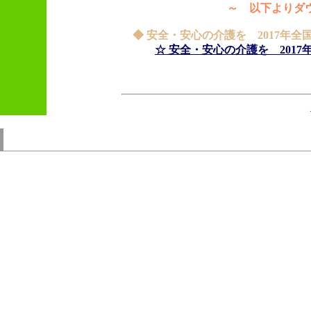
～ 以下よりダウ
◆ 安全・安心の介護を 2017年全
☆ 安全・安心の介護を 201