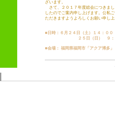
ざいます。
さて、２０１７年度総会につきまし
したのでご案内申し上げます。公私ご
ただきますようよろしくお願い申し上
■日時：６月２４日（土）１４：００
２５日（日） ９：
■会場： 福岡県福岡市「アクア博多」