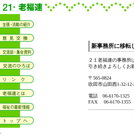
新事務所に移転
２１老福連の事務所
引き続きよろしくお
〒565-0824
吹田市山田西1-32-12-
電話 06-6170-1325
FAX 06-6170-1355