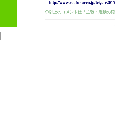
http://www.roufukuren.jp/teigen/201
◇以上のコメントは「主張・活動の紹