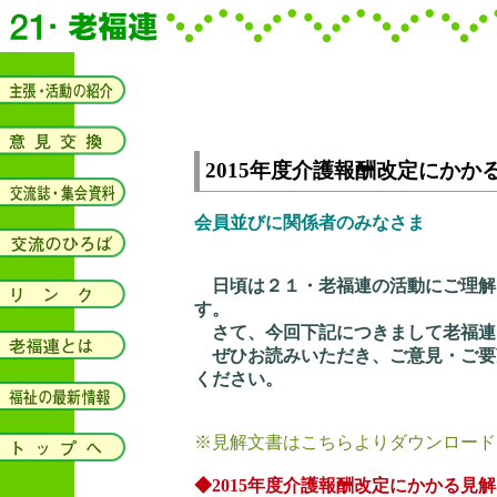
2015年度介護報酬改定にか
会員並びに関係者のみなさま
日頃は２１・老福連の活動にご理解
す。
さて、今回下記につきまして老福連
ぜひお読みいただき、ご意見・ご要
ください。
※見解文書はこちらよりダウンロード
◆2015年度介護報酬改定にかかる見