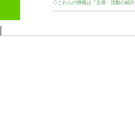
◇これらの情報は「主張・活動の紹介