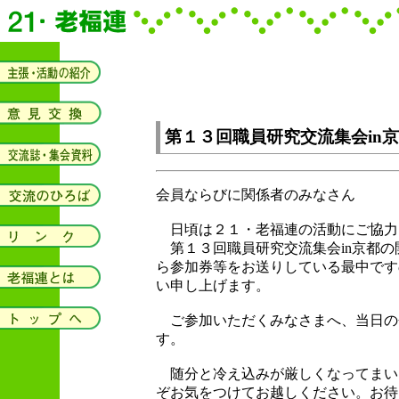
第１３回職員研究交流集会in
会員ならびに関係者のみなさん
日頃は２１・老福連の活動にご協力
第１３回職員研究交流集会in京都の
ら参加券等をお送りしている最中です
い申し上げます。
ご参加いただくみなさまへ、当日の
す。
随分と冷え込みが厳しくなってまい
ぞお気をつけてお越しください。お待