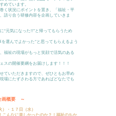
すめています。
巻く状況にポイントを置き、「福祉・平
、語り合う研修内容を企画していきま
“元気になった!!”と帰ってもらうため
を選んでよかった”と思ってもらえるよう
、福祉の現場がもっと笑顔で活気のある
ェスの開催要綱をお届けします！！！
せていただきますので、ぜひともお早め
現場にたずさわる方であればどなたでも
画概要 ～
火）・１７日（水）
！こんなに楽しかったのか？！福祉のちか