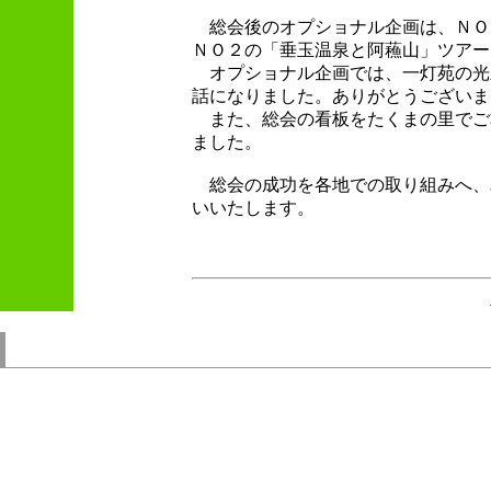
総会後のオプショナル企画は、ＮＯ
ＮＯ２の「垂玉温泉と阿蘓山」ツアー
オプショナル企画では、一灯苑の光
話になりました。ありがとうございま
また、総会の看板をたくまの里でご
ました。
総会の成功を各地での取り組みへ、
いいたします。