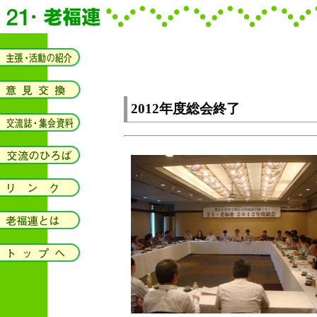
2012年度総会終了