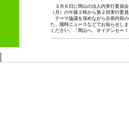
３月６日に岡山の法人内実行委員会
（月）の午後２時から第２回実行委員
テーマ論議を深めながら企画内容の
た。随時ニュースなどでお知らせしま
ください。「岡山へ、オイデンセー