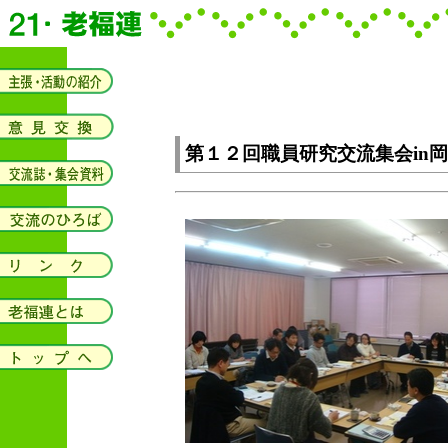
第１２回職員研究交流集会in