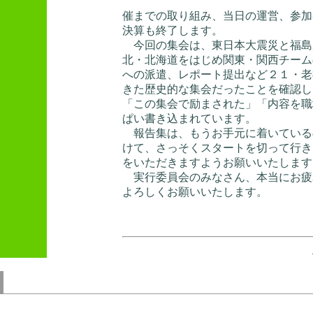
催までの取り組み、当日の運営、参加
決算も終了します。
今回の集会は、東日本大震災と福島
北・北海道をはじめ関東・関西チーム
への派遣、レポート提出など２１・老
きた歴史的な集会だったことを確認し
「この集会で励まされた」「内容を職
ぱい書き込まれています。
報告集は、もうお手元に着いている
けて、さっそくスタートを切って行き
をいただきますようお願いいたします
実行委員会のみなさん、本当にお疲
よろしくお願いいたします。