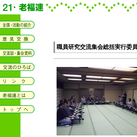
職員研究交流集会総括実行委