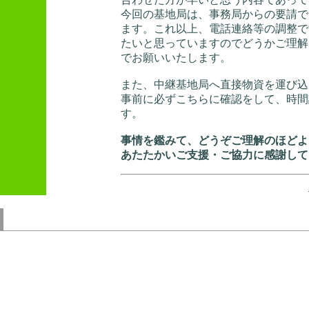
今回の基地局は、事務局からの要請で
ます。これ以上、電話連絡等の調整で
たいと思っていますのでどうかご理解くださ
でお願いいたします。
また、中継基地局へ直接物資を運び込
事前に必ずこちらに確認をして、時間
す。
事情を鑑みて、どうぞご理解のほどよ
あたたかいご支援・ご協力に感謝して