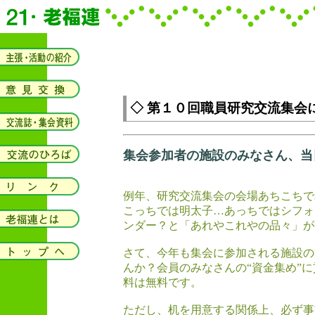
◇ 第１０回職員研究交流集会
集会参加者の施設のみなさん、当
例年、研究交流集会の会場あちこちで
こっちでは明太子…あっちではシフォ
ンダー？と「あれやこれやの品々」が
さて、今年も集会に参加される施設の
んか？会員のみなさんの“資金集め”
料は無料です。
ただし、机を用意する関係上、必ず事