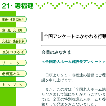
全国アンケートにかかわる行
会員のみなさま
＜全国老人ホーム施設長アンケート＞
日頃より２１・老福連の活動にご理
謝を申し上げます。
また、この度は「全国老人ホーム施
ただきまして誠にありがとうございま
ては、全国の特別養護老人ホームと養
象として発送をおこないました。