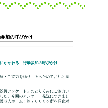
動参加の呼びかけ
にかかわる 行動参加の呼びかけ
解・ご協力を賜り、あらためてお礼と感
設長アンケート」のとりくみにご協力い
した。今回のアンケート発送につきまし
護老人ホーム：約７０００ヶ所を調査対