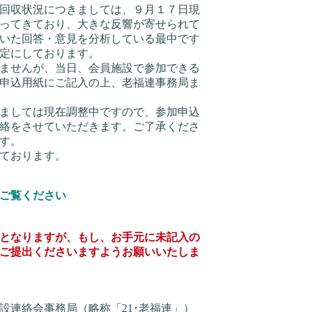
回収状況につきましては、９月１７日現
ってきており、大きな反響が寄せられて
いた回答・意見を分析している最中です
定にしております。
ませんが、当日、会員施設で参加できる
申込用紙にご記入の上、老福連事務局ま
ましては現在調整中ですので、参加申込
絡をさせていただきます。ご了承くださ
す。
ております。
ご覧ください
となりますが、もし、お手元に未記入の
ご提出くださいますようお願いいたしま
設連絡会事務局（略称「21･老福連」）