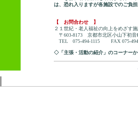
は、恐れ入りますが各施設でのご負担
【 お問合わせ 】
２１世紀・老人福祉の向上をめざす施
〒603‐8173 京都市北区小山下
TEL 075‐494‐1115 FAX 075‐494
◇「主張・活動の紹介」のコーナーか