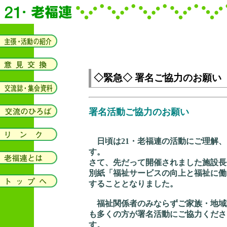
◇緊急◇ 署名ご協力のお願い
署名活動ご協力のお願い
日頃は21・老福連の活動にご理解、
す。
さて、先だって開催されました施設長
別紙「福祉サービスの向上と福祉に働
することとなりました。
福祉関係者のみならずご家族・地域
も多くの方が署名活動にご協力くださ
す。