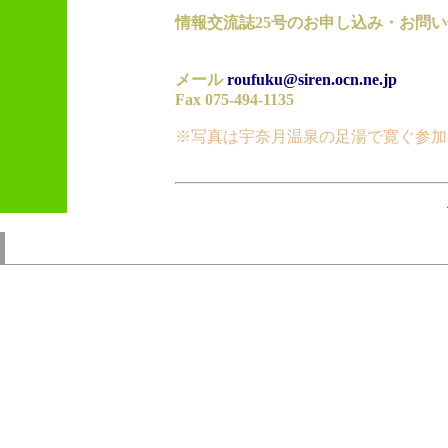
情報交流誌25号のお申し込み・お問い
メール
roufuku@siren.ocn.ne.jp
Fax 075-494-1135
※写真は宇奈月温泉の足湯で寛ぐ参加