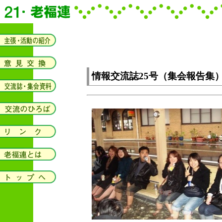
情報交流誌25号（集会報告集