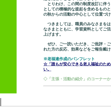
とりわけ、この間の制度改訂に伴う
としての積極的な提起を含めるものと
の秋からの活動の中心として位置づけ
つきましては、職員のみなさまをは
なさまとともに、学習資料としてご活
上げます。
ぜひ、ご一読いただき、ご批評・ご
れた方の反応、効果などをご報告戴け
※老福連作成のパンフレット
☆「誰もが安心できる老人福祉のために
い。
◇「主張・活動の紹介」のコーナーか