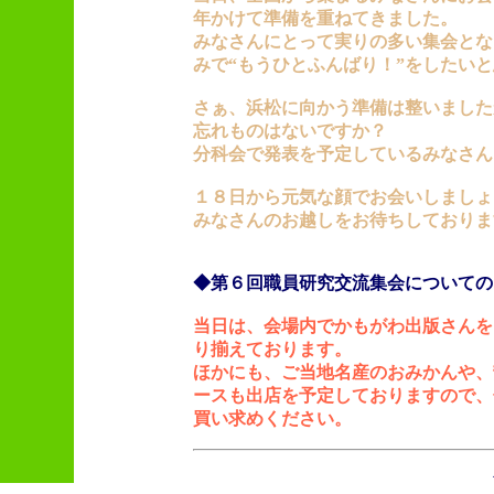
年かけて準備を重ねてきました。
みなさんにとって実りの多い集会とな
みで“もうひとふんばり！”をしたい
さぁ、浜松に向かう準備は整いました
忘れものはないですか？
分科会で発表を予定しているみなさん
１８日から元気な顔でお会いしましょ
みなさんのお越しをお待ちしておりま
◆第６回職員研究交流集会についての
当日は、会場内でかもがわ出版さんを
り揃えております。
ほかにも、ご当地名産のおみかんや、
ースも出店を予定しておりますので、
買い求めください。