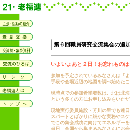
第６回職員研究交流集会の追
いよいよあと２日！お忘れものは
参加を予定されているみなさんは「よ
手段や会場近辺の地図を調べ始めたこ
現時点での参加希望者数は、北は北海
という多くの方にお申し込みをいただ
現地実行委員施設・芳川の里でも連日
スパートとばかりに細かな実務やスケ
でこの集会成功に向けてエネルギーを
当日、全国から集まるみなさんにお会