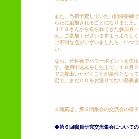
また、当初予定していた（開催要綱で
らたに追加されることになりました。
ＪＴＢさんから送られてきた参加券一
え、ご参加くださいますようよろしく
ご不明な点がございましたら、いつで
い。
なお、分科会でパワーポイントを使用
す。使用申込みをした上で、１０月２
でご提出いただくことが条件となって
定で、まだＣＤをお送りでない発表者
☆写真は、第５回集会の交流会の様子
◆第６回職員研究交流集会についての