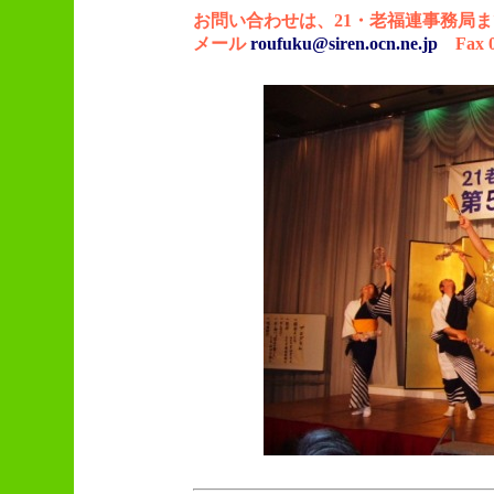
お問い合わせは、21・老福連事務局ま
メール
roufuku@siren.ocn.ne.jp
Fax 07