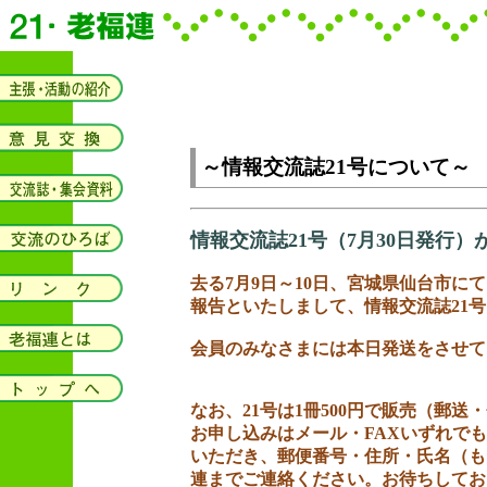
～情報交流誌21号について～
情報交流誌21号（7月30日発行
去る7月9日～10日、宮城県仙台市にて
報告といたしまして、情報交流誌21
会員のみなさまには本日発送をさせて
なお、21号は1冊500円で販売（郵
お申し込みはメール・FAXいずれで
いただき、郵便番号・住所・氏名（も
連までご連絡ください。お待ちしてお