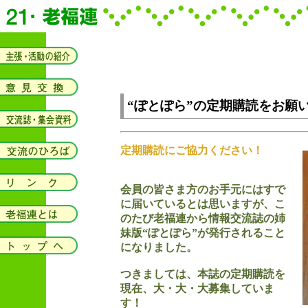
“ぽとぽら”の定期購読をお願
定期購読にご協力ください！
会員の皆さま方のお手元にはすで
に届いているとは思いますが、こ
のたび老福連から情報交流誌の姉
妹版“ぽとぽら”が発行されること
になりました。
つきましては、本誌の定期購読を
現在、大・大・大募集していま
す！