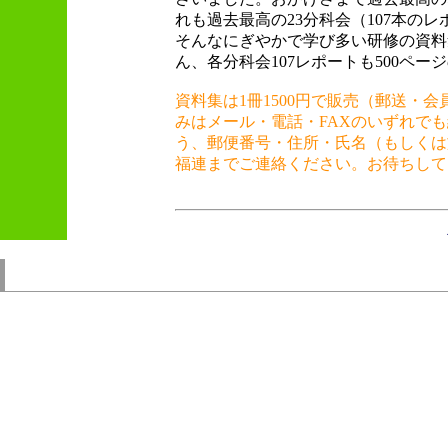
れも過去最高の23分科会（107本の
そんなにぎやかで学び多い研修の資料
ん、各分科会107レポートも500ペ
資料集は1冊1500円で販売（郵送・
みはメール・電話・FAXのいずれで
う、郵便番号・住所・氏名（もしくは
福連までご連絡ください。お待ちして